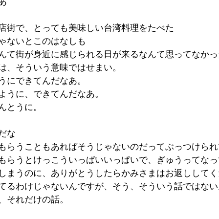
あ
店街で、とっても美味しい台湾料理をたべた
ゃないとこのはなしも
んて街が身近に感じられる日が来るなんて思ってなかっ
は、そういう意味ではせまい。
うにできてんだなあ。
ように、できてんだなあ。
んとうに。
だな
もらうこともあればそうじゃないのだってぶっつけられ
もらうとけっこういっぱいいっぱいで、ぎゅうってなっ
しまうのに、ありがとうしたらかみさまはお返ししてく
てるわけじゃないんですが、そう、そういう話ではない
、それだけの話。