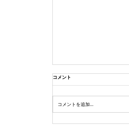
コメント
ブッチュアブ
コメントを追加…