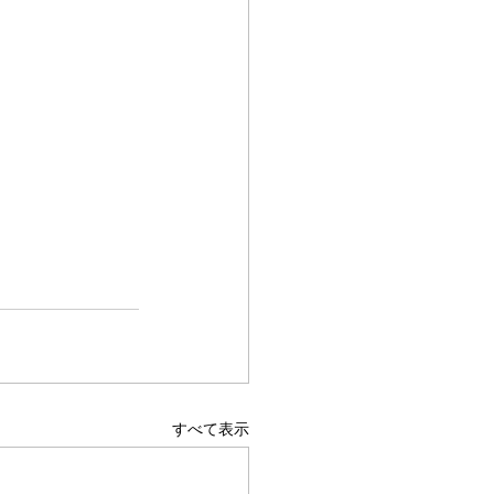
すべて表示