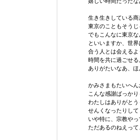
嬉しい時間だったな
生き生きしている商
東京のこともそうじ
でもこんなに東京な
といいますか、世界
合う人とは会えるよ
時間を共に過ごせる
ありがたいなあ、ほ
かみさまもたいへん
こんな感謝ばっかり
わたしはありがとう
せんくなったりして
いや特に、宗教やっ
ただあるのねえって