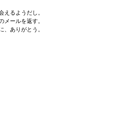
会えるようだし。
のメールを返す。
に、ありがとう。