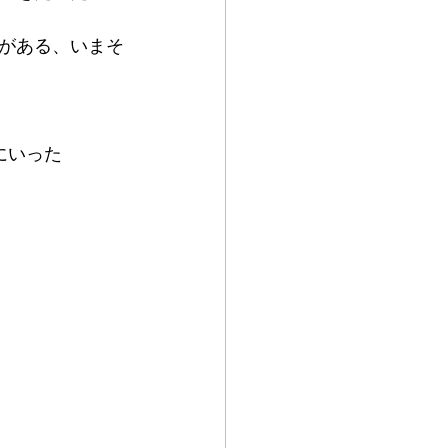
がある、いまそ
にいった