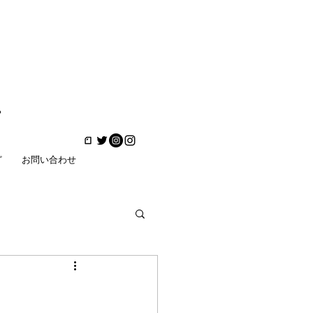
ど
お問い合わせ