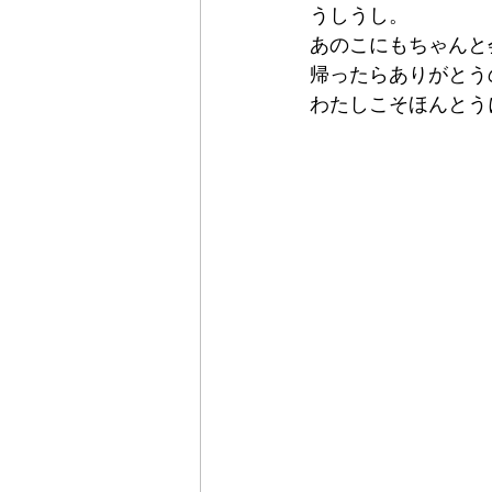
うしうし。
あのこにもちゃんと
帰ったらありがとう
わたしこそほんとう