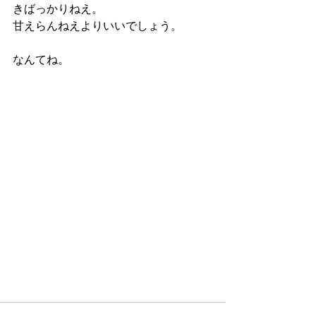
きばっかりねえ。
甘えらんねえよりいいでしょう。
なんてね。