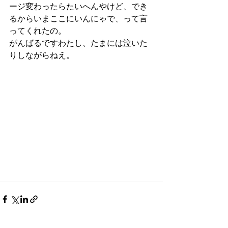
ージ変わったらたいへんやけど、でき
るからいまここにいんにゃで、って言
ってくれたの。
がんばるですわたし、たまには泣いた
りしながらねえ。