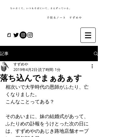
記事
すずめや
2019年4月2日
読了時間: 1分
落ち込んでまぁあぁす
相次いで大学時代の恩師がふたり、亡
くなりました。
こんなことってある？
そのあいまに、妹の結婚式があって、
ふたりめの訃報をうけとった次の日に
は、すずめやのあじき路地店舗オープ