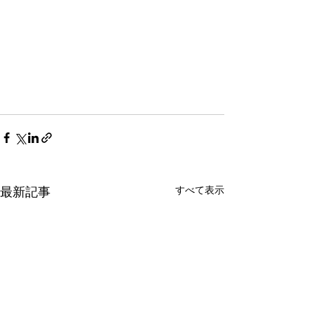
最新記事
すべて表示