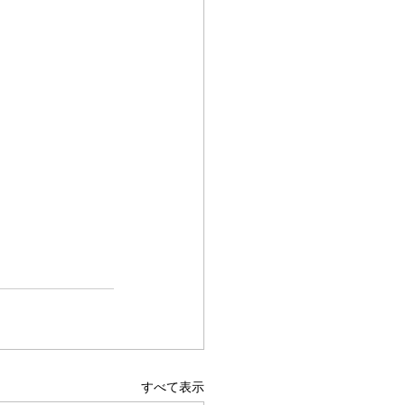
すべて表示