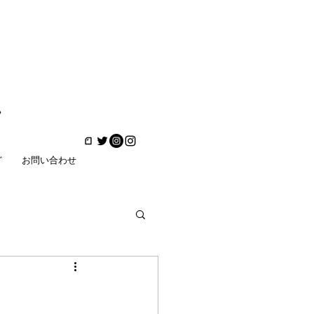
ど
お問い合わせ