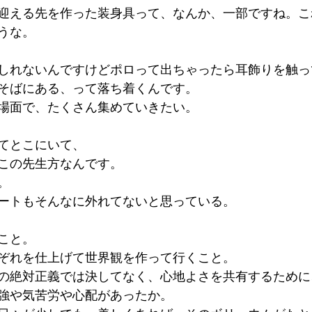
迎える先を作った装身具って、なんか、一部ですね。こ
うな。
しれないんですけどポロって出ちゃったら耳飾りを触っ
そばにある、って落ち着くんです。
場面で、たくさん集めていきたい。
てとこにいて、
この先生方なんです。
。
ートもそんなに外れてないと思っている。
こと。
ぞれを仕上げて世界観を作って行くこと。
の絶対正義では決してなく、心地よさを共有するために
強や気苦労や心配があったか。