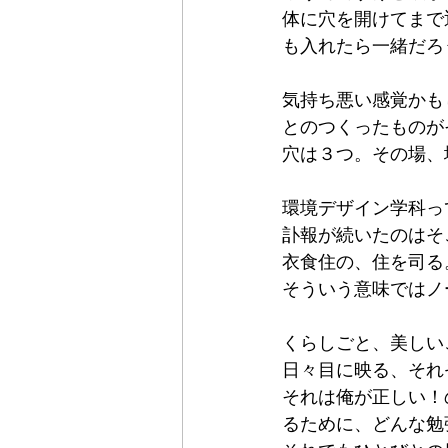
体に穴を開けてまで
も入れたら一緒だろ
気持ち悪い感覚かも
とのつくったものが
穴は３つ。その場、
環境デザイン学科っ
訃報が続いたのはそ
衣食住の、住を司る
そういう意味ではノ
くらしごと、美しい
日々目に映る、それ
それは俺が正しい！
るために、どんな勉