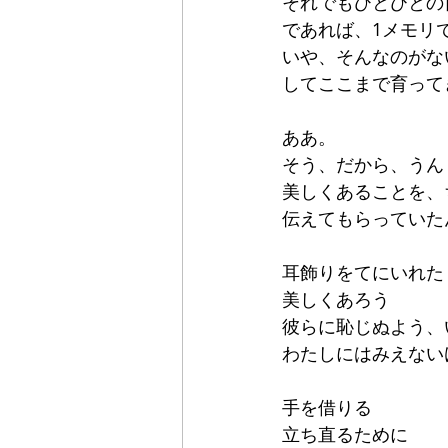
それでもひとびとの
であれば、1メモリ
いや、そんなのがな
してここまで育って
ああ。
そう、だから、うん
美しくあることを、
伝えてもらっていた
耳飾りをてにいれた
美しくあろう
彼らに恥じぬよう、
わたしにはみえない
手を借りる
立ち直るために