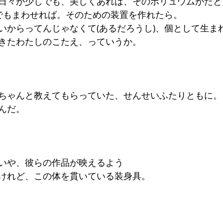
日々が少しでも、美しくあれば、そのボリュウムがたと
でもまわせれば。そのための装置を作れたら。
いからってんじゃなくて(あるだろうし)、個として生ま
きたわたしのこたえ、っていうか。
ちゃんと教えてもらっていた、せんせいふたりともに。
んだ。
いや、彼らの作品が映えるよう
けれど、この体を貫いている装身具。