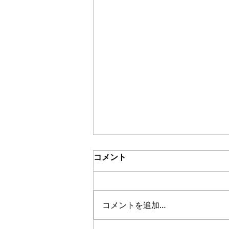
コメント
ブッチュアブ
コメントを追加…