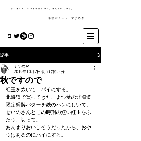
記事
すずめや
2019年10月7日
読了時間: 2分
秋ですので
紅玉を炊いて、パイにする。
北海道で買ってきた、よつ葉の北海道
限定発酵バターを鉄のパンにしいて、
せいのさんとこの時期の短い紅玉をふ
たつ、切って。
あんまりおいしそうだったから、おや
つはあるのにパイにする。