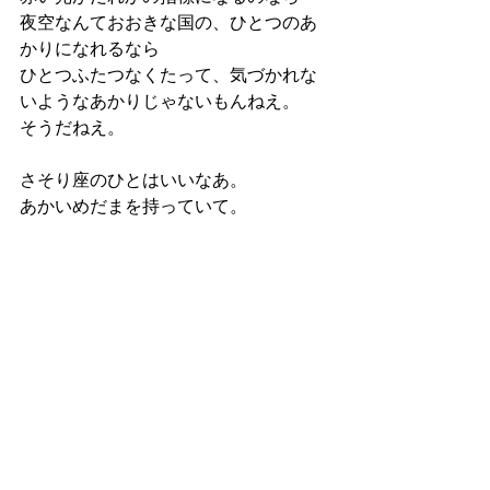
夜空なんておおきな国の、ひとつのあ
かりになれるなら
ひとつふたつなくたって、気づかれな
いようなあかりじゃないもんねえ。
そうだねえ。
さそり座のひとはいいなあ。
あかいめだまを持っていて。