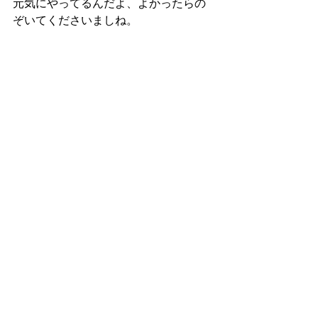
元気にやってるんだよ、よかったらの
ぞいてくださいましね。