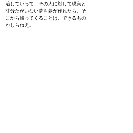
治していって、その人に対して現実と
寸分たがいない夢を夢が作れたら、そ
こから帰ってくることは、できるもの
かしらねえ。