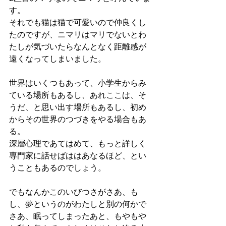
す。
それでも猫は猫で可愛いので仲良くし
たのですが、ニマリはマリでないとわ
たしが気づいたらなんとなく距離感が
遠くなってしまいました。
世界はいくつもあって、小学生からみ
ている場所もあるし、あれここは、そ
うだ、と思い出す場所もあるし、初め
からその世界のつづきをやる場合もあ
る。
深層心理であてはめて、もっと詳しく
専門家に話せばははあなるほど、とい
うこともあるのでしょう。
でもなんかこのいびつさがさあ、も
し、夢というのがわたしと別の何かで
さあ、眠ってしまったあと、もやもや