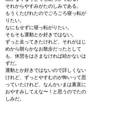
それからやすみがたのしみである。
もうくたびれたのでごろごろ寝っ転が
りたい。
なにもせずに寝っ転がりたい。
そもそも運動とか好きではない。
ずっと走ってきたけれど、それがはじ
めから朗らかなお散歩だったとして
も、休憩をはさまなければ続かないは
ずだ。
運動とか好きではないので詳しくない
けれど、ずっとやすむのが怖いって思
っていたけれど、なんかいまは素直に
おやすみしてえな〜！と思うのでたの
しみだ。