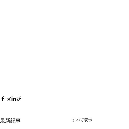
最新記事
すべて表示