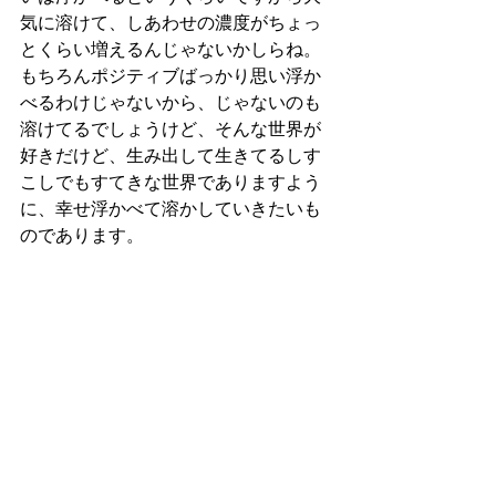
気に溶けて、しあわせの濃度がちょっ
とくらい増えるんじゃないかしらね。
もちろんポジティブばっかり思い浮か
べるわけじゃないから、じゃないのも
溶けてるでしょうけど、そんな世界が
好きだけど、生み出して生きてるしす
こしでもすてきな世界でありますよう
に、幸せ浮かべて溶かしていきたいも
のであります。