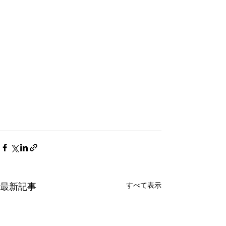
最新記事
すべて表示