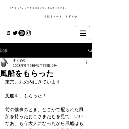
記事
すずめや
2023年9月9日
読了時間: 2分
風船をもらった
東京、丸の内にきています。
風船を、もらった！
前の催事のとき、どこかで配られた風
船を持ったおこさまたちを見て、いい
なあ、もう大人になったから風船はも