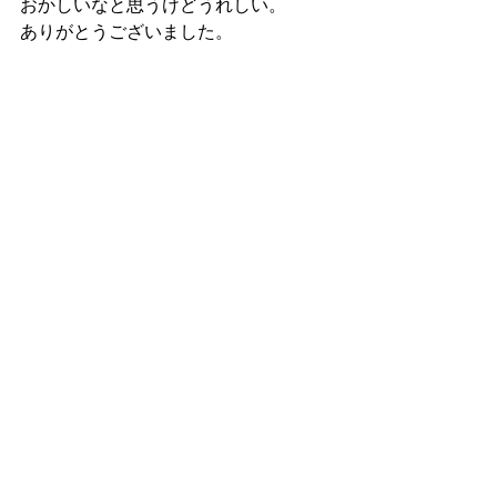
おかしいなと思うけどうれしい。
ありがとうございました。
最新記事
すべて表示