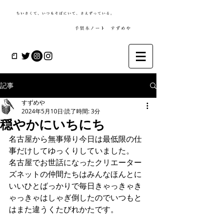
記事
すずめや
2024年5月10日
読了時間: 3分
穏やかにいちにち
名古屋から無事帰り今日は最低限の仕
事だけしてゆっくりしていました。
名古屋でお世話になったクリエーター
ズネットの仲間たちはみんなほんとに
いいひとばっかりで毎日きゃっきゃき
ゃっきゃはしゃぎ倒したのでいつもと
はまた違うくたびれかたです。