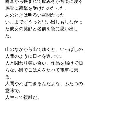
両耳から挟まれて脳みそが音楽に浸る
感覚に衝撃を受けたのだった。
あのときは明るい昼間だった。
いままでずうっと思い出しもしなかっ
た彼女の笑顔と名前を急に思い出し
た。
山のなかから出てゆくと、いっぱしの
人間のように日々を過ごす。
人と関わり笑い合い、作品を届けて知
らない街でごはんをたべて電車に乗
る。
人間やればできるんだよな、ふたつの
意味で。
人生って複雑だ。