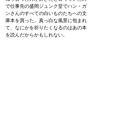
で仕事先の盛岡ジュンク堂でハン・ガ
ンさんのすべての白いものたちへの文
庫本を買った。真っ白な風景に包まれ
て、なにかを祈りたくなるのはあの本
を読んだからかもしれない。