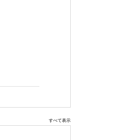
すべて表示