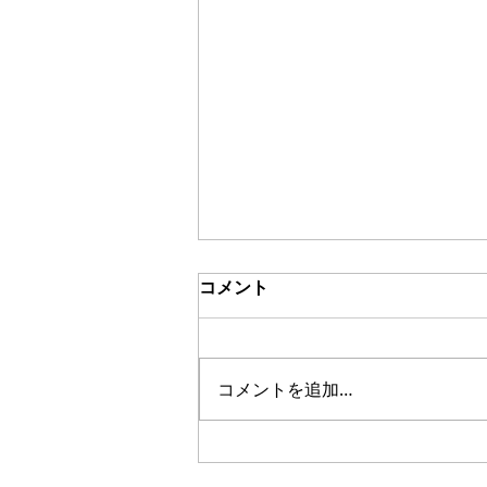
コメント
ブッチュアブ
コメントを追加…