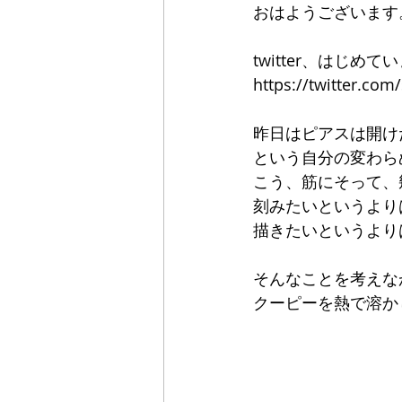
おはようございます
twitter、はじめて
https://twitter.co
昨日はピアスは開け
という自分の変わら
こう、筋にそって、
刻みたいというより
描きたいというより
そんなことを考えな
クーピーを熱で溶か