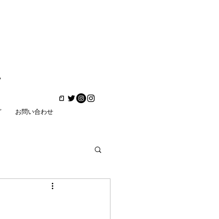
ど
お問い合わせ