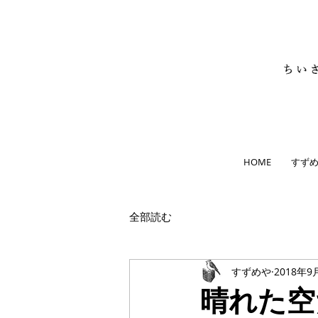
HOME
すず
全部読む
すずめや
2018年9
晴れた空