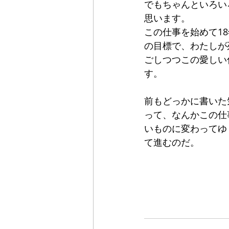
でもちゃんといろい
思います。
この仕事を始めて1
の目標で、わたしが
ごしつつこの愛しい
す。
前もどっかに書いた
って、なんかこの仕
いものに変わってゆ
て進むのだ。