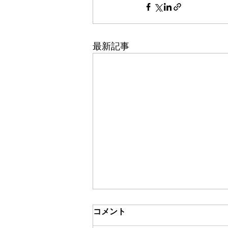
最新記事
コメント