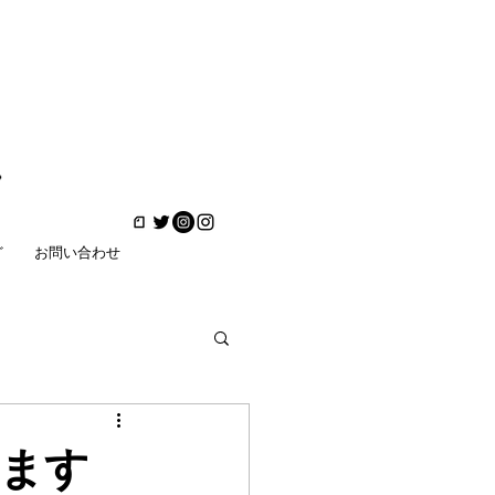
ど
お問い合わせ
ます