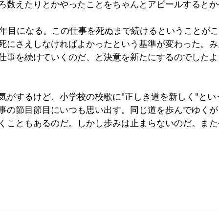
ろ数えたりとかやったことをちゃんとアピールするとか
8年目になる。この仕事を死ぬまで続けるということが
死にさえしなければよかったという基準が変わった。み
仕事を続けていくのだ、と決意を新たにするのでしたよ
気がするけど、小学校の校歌に"正しき道を新しく"とい
事の節目節目にいつも思い出す。同じ道を歩んでゆくが
くこともあるのだ。しかし歩みは止まらないのだ。また