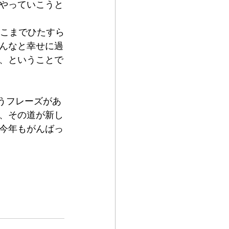
やっていこうと
ここまでひたすら
んなと幸せに過
、ということで
うフレーズがあ
、その道が新し
今年もがんばっ