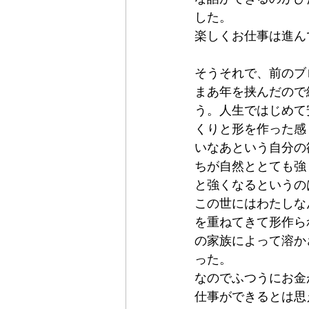
した。
楽しくお仕事は進ん
そうそれで、前のブ
まあ年を挟んだので
う。人生ではじめて
くりと形を作った感
いなあという自分の
ちが自然ととても強
と強くなるというの
この世にはわたしな
を重ねてきて形作ら
の家族によって溶か
った。
なのでふつうにお金
仕事ができるとは思