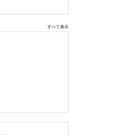
すべて表示
行く太陽