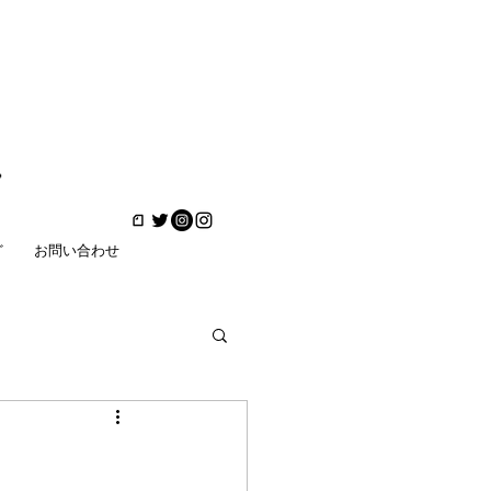
ど
お問い合わせ