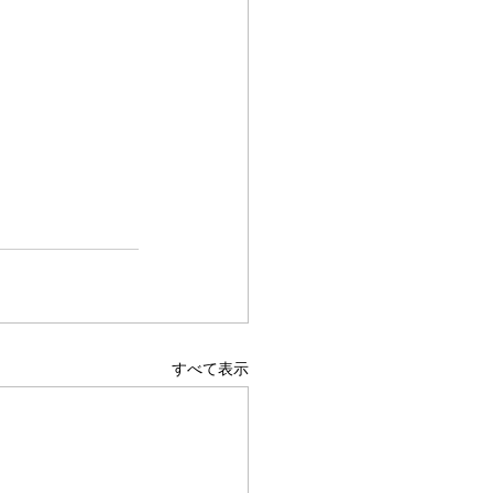
すべて表示