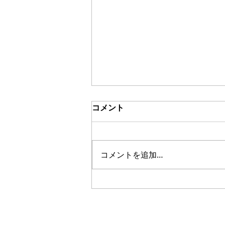
コメント
ブッチュアブ
コメントを追加…