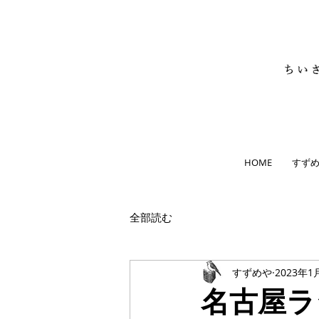
HOME
すず
全部読む
すずめや
2023年1
名古屋ラ