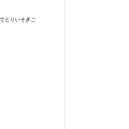
でとりいそぎご