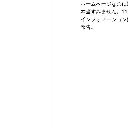
ホームページなのに
本当すみません、1
インフォメーション
報告。