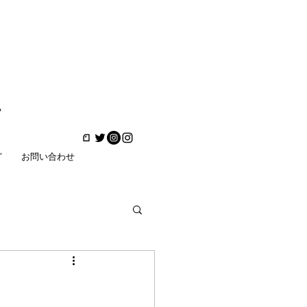
ど
お問い合わせ