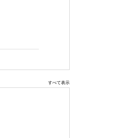
すべて表示