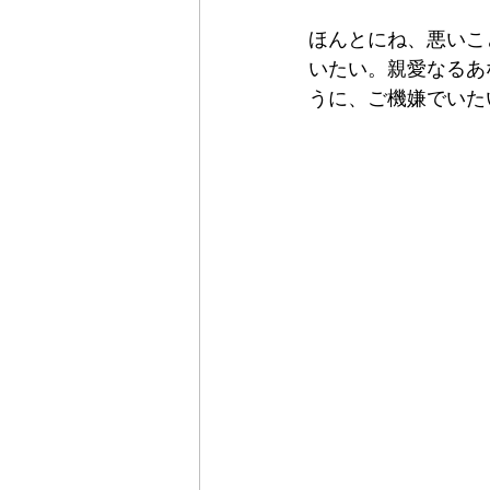
ほんとにね、悪いこ
いたい。親愛なるあ
うに、ご機嫌でいた