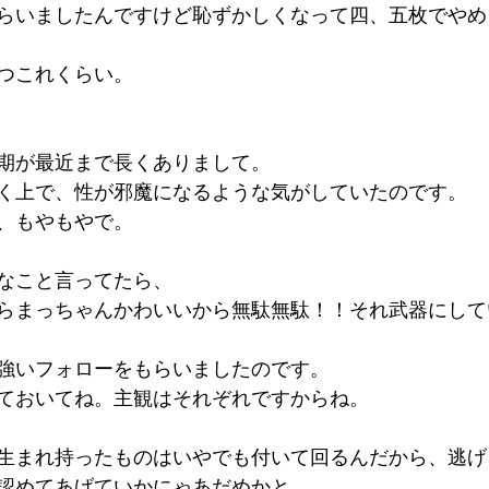
らいましたんですけど恥ずかしくなって四、五枚でやめ
つこれくらい。
期が最近まで長くありまして。
く上で、性が邪魔になるような気がしていたのです。
、もやもやで。
なこと言ってたら、
らまっちゃんかわいいから無駄無駄！！それ武器にして
強いフォローをもらいましたのです。
ておいてね。主観はそれぞれですからね。
生まれ持ったものはいやでも付いて回るんだから、逃げ
認めてあげていかにゃあだめかと。