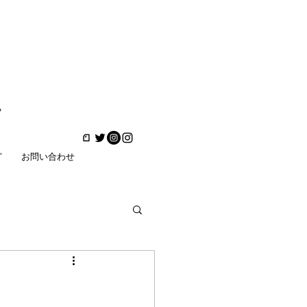
ど
お問い合わせ