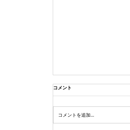
コメント
ブッチュアブ
コメントを追加…