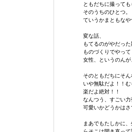
ともだちに撮っても
そのうちのひとつ。
ていうかまともなや
変な話、
もてるのがやだった
ものづくりでやって
女性、というのんが
そのともだちにそん
いや無駄だよ！！む
楽だよ絶対！！
なんつう、すごい力
可愛いかどうかはさ
まあでもたしかに、
らそこは開き直って