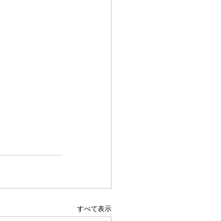
すべて表示