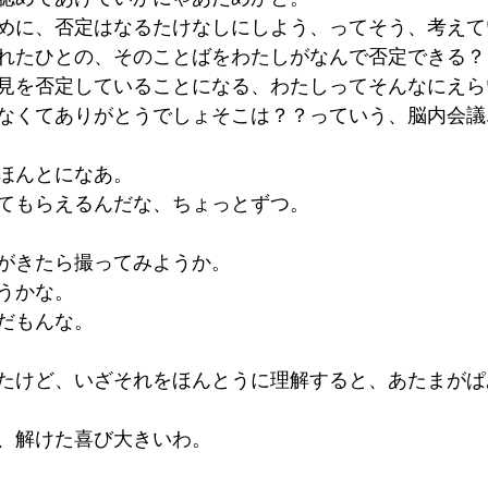
めに、否定はなるたけなしにしよう、ってそう、考えて
れたひとの、そのことばをわたしがなんで否定できる？
見を否定していることになる、わたしってそんなにえら
なくてありがとうでしょそこは？？っていう、脳内会議
ほんとになあ。
てもらえるんだな、ちょっとずつ。
がきたら撮ってみようか。
うかな。
だもんな。
たけど、いざそれをほんとうに理解すると、あたまがぱ
、解けた喜び大きいわ。