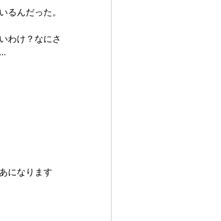
いるんだった。
いわけ？なにさ
…
あになります