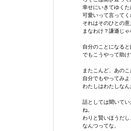
幸せにいきてゆくた
可愛いって言ってく
それはそのひとの意
まなわけ？謙遜じゃ
自分のことになると
でもこうやって助け
またこんど、あのこ
自分でもやってみよ
わたしはわたしなん
話としては聞いてい
ね。
わりと賢いほうだし
なんつってな。