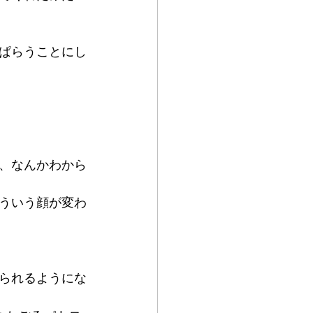
ぱらうことにし
、なんかわから
ういう顔が変わ
られるようにな