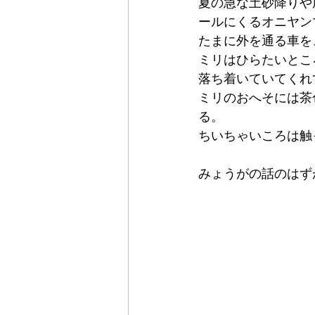
夏の急な土砂降りや
ールにくるオニヤン
たまに外を通る車を
ミリはひらたいとこ
落ち着いていてくれ
ミリのおへそには茶
る。
ちいちゃいころは触
みょうがの話のはず