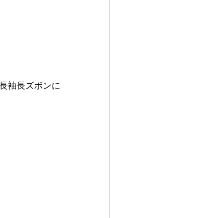
長袖長ズボンに