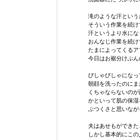
滝のような汗という
そういう作業を続け
汗というより水にな
おんなじ作業を続け
たまによってくるア
今日はお裾分けぶん
びしゃびしゃになっ
朝顔を洗ったのにま
くちゃならないのが
かといって肌の保湿
ぶつくさと思いなが
夫はあせもができた
しかし基本的にこの