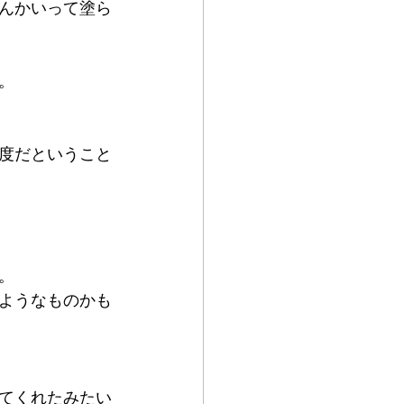
んかいって塗ら
。
度だということ
。
ようなものかも
てくれたみたい