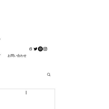
ど
お問い合わせ