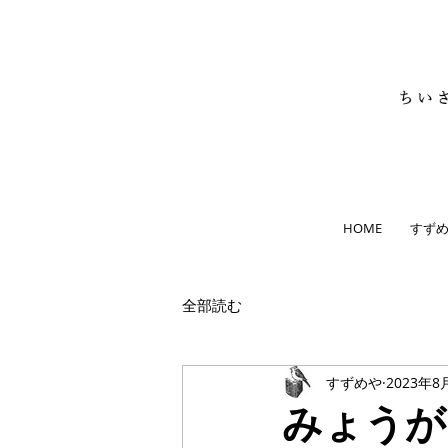
HOME
すず
全部読む
すずめや
2023年8
みょうが