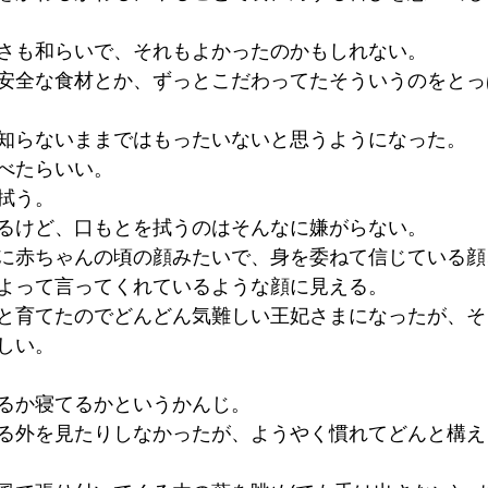
さも和らいで、それもよかったのかもしれない。
安全な食材とか、ずっとこだわってたそういうのをとっ
知らないままではもったいないと思うようになった。
べたらいい。
拭う。
るけど、口もとを拭うのはそんなに嫌がらない。
に赤ちゃんの頃の顔みたいで、身を委ねて信じている顔
よって言ってくれているような顔に見える。
と育てたのでどんどん気難しい王妃さまになったが、そ
しい。
るか寝てるかというかんじ。
る外を見たりしなかったが、ようやく慣れてどんと構え