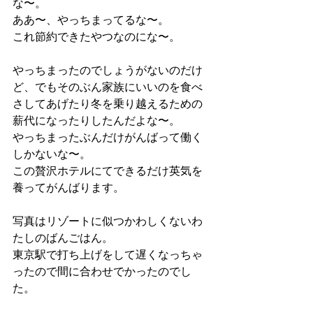
な〜。
ああ〜、やっちまってるな〜。
これ節約できたやつなのにな〜。
やっちまったのでしょうがないのだけ
ど、でもそのぶん家族にいいのを食べ
さしてあげたり冬を乗り越えるための
薪代になったりしたんだよな〜。
やっちまったぶんだけがんばって働く
しかないな〜。
この贅沢ホテルにてできるだけ英気を
養ってがんばります。
写真はリゾートに似つかわしくないわ
たしのばんごはん。
東京駅で打ち上げをして遅くなっちゃ
ったので間に合わせでかったのでし
た。