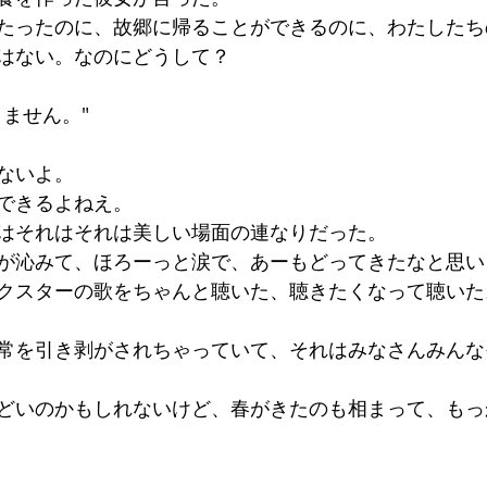
たったのに、故郷に帰ることができるのに、わたしたち
はない。なのにどうして？
ません。"
ないよ。
できるよねえ。
はそれはそれは美しい場面の連なりだった。
が沁みて、ほろーっと涙で、あーもどってきたなと思い
クスターの歌をちゃんと聴いた、聴きたくなって聴いた
常を引き剥がされちゃっていて、それはみなさんみんな
どいのかもしれないけど、春がきたのも相まって、もっ