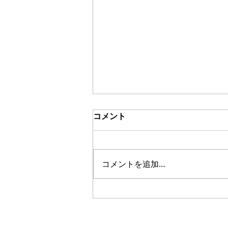
コメント
ブッチュアブ
コメントを追加…