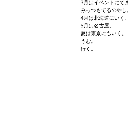
3月はイベントにで
みっつもでるのやし
4月は北海道にいく
5月は名古屋、
夏は東京にもいく。
うむ。
行く。