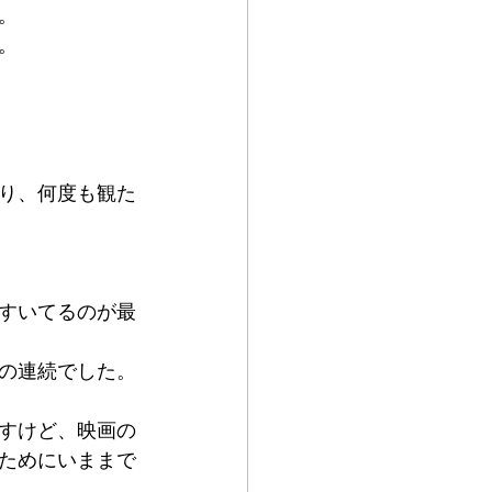
。
。
り、何度も観た
すいてるのが最
の連続でした。
すけど、映画の
ためにいままで