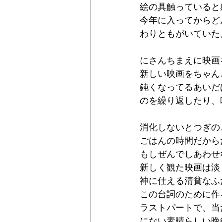
絵の具触っていると
今年に入ってからど
わりともがいていた
にさんちまえに映画
新しい映画をちゃん
鈍くなってるあいだ
のを繰り返したり、
消化しないとつぎの
ごはんの時間だから
もしぜんでしあわせ
新しく観た映画は淡
神に仕える清貧なふ
この台詞のために作
ラストパートで、当
にない素晴らしい晩