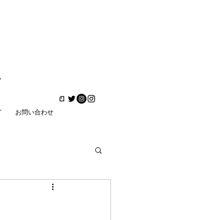
ど
お問い合わせ