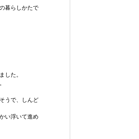
の暮らしかたで
ました。
。
そうで、しんど
かい浮いて進め