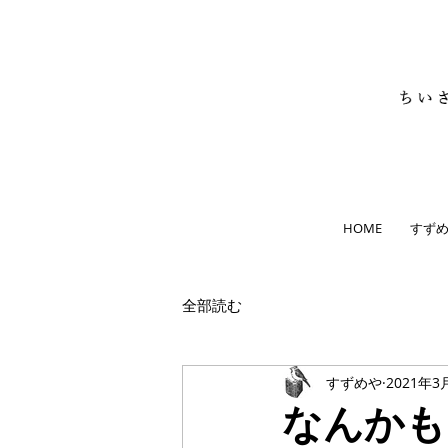
HOME
すず
全部読む
すずめや
2021年3
なんかも