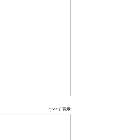
すべて表示