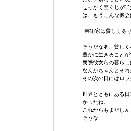
せっかく宝くじが当
は、もうこんな機会
"芸術家は貧しくあり
そうだなあ、貧しく
豊かに生きることが
実際彼女らの暮らし
なんかちゃんとそれ
その次の日にはロッ
世界とともにある日
かったね。
これからもまだしん
そうな。