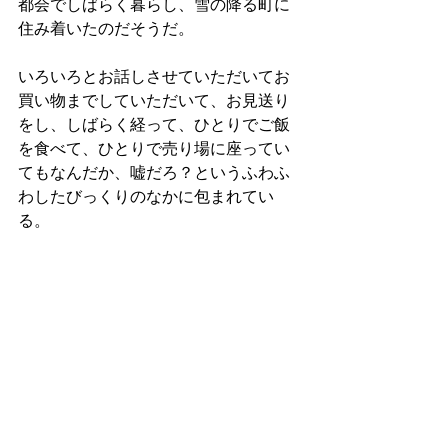
都会でしばらく暮らし、雪の降る町に
住み着いたのだそうだ。
いろいろとお話しさせていただいてお
買い物までしていただいて、お見送り
をし、しばらく経って、ひとりでご飯
を食べて、ひとりで売り場に座ってい
てもなんだか、嘘だろ？というふわふ
わしたびっくりのなかに包まれてい
る。