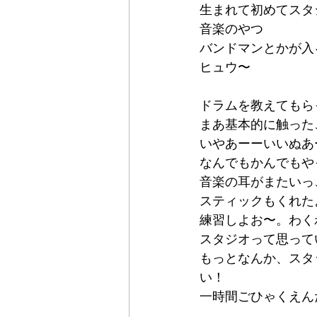
生まれて初めてスタ
音楽のやつ
バンドマンとかが入
ヒュウ〜
ドラムを教えてもら
まあ基本的に触った
いやあーーいいぬあ
なんでもかんでもや
音楽の耳がまたいっ
スティックもくれた
練習しよお〜。わく
スタジオって思って
もっとなんか、スタ
い！
一時間ごひゃくえん