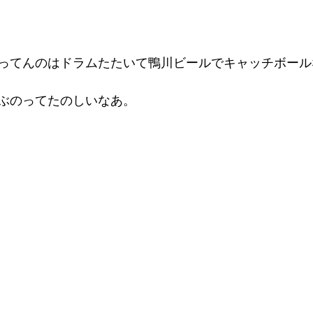
ってんのはドラムたたいて鴨川ビールでキャッチボール
ぶのってたのしいなあ。