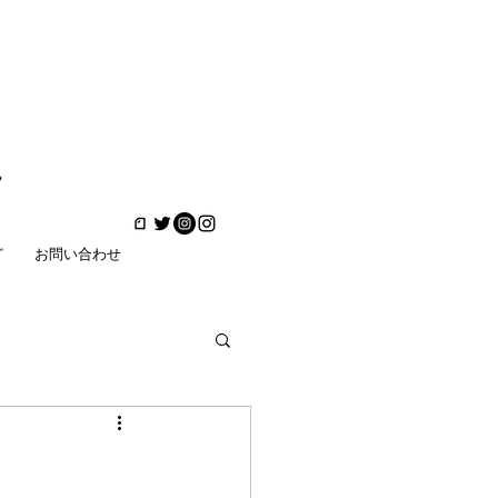
ど
お問い合わせ