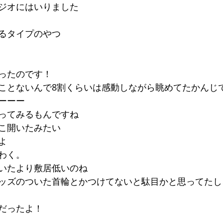
ジオにはいりました
るタイプのやつ
ったのです！
ことないんで8割くらいは感動しながら眺めてたかんじ
ーーー
ってみるもんですね
こ開いたみたい
よ
わく。
いたより敷居低いのね
ッズのついた首輪とかつけてないと駄目かと思ってたし
だったよ！