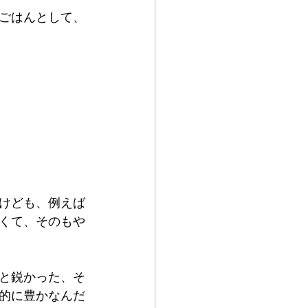
ごはんとして、
けども、例えば
くて、そのもや
と鋭かった、そ
的に豊かなんだ