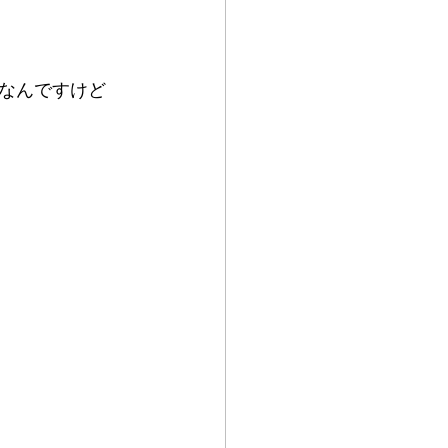
なんですけど