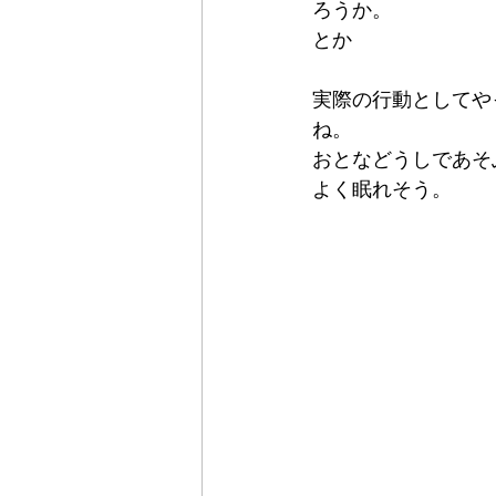
ろうか。
とか
実際の行動としてや
ね。
おとなどうしであそ
よく眠れそう。