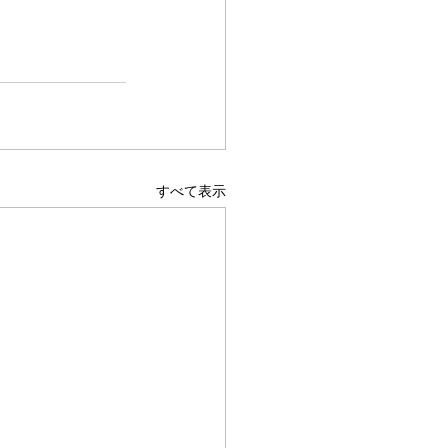
すべて表示