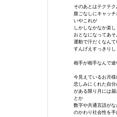
そのあとはテクテク
腹ごなしにキャッチ
いやこれが
しかしなかなか楽し
おとなになってあそ
運動で汗だくなんて
すんげえすっきりし
相手が相手なんで途
今見えているお月様
悲しみにくれた自分
がある限り月には届
とか
数字や共通言語がな
のかわり社会性を手