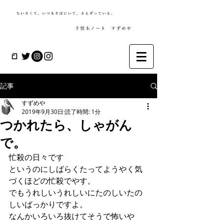
記事
すずめや
2019年9月30日
読了時間: 1分
つかれたら、しゃがん
で。
忙殺の日々です
というのにしばらくたってようやく気
づくほどの忙殺でやす。
でもうれしいうれしいにたのしいたの
しいばっかりですよ。
なんかいろいろ抜けてそうで怖いや